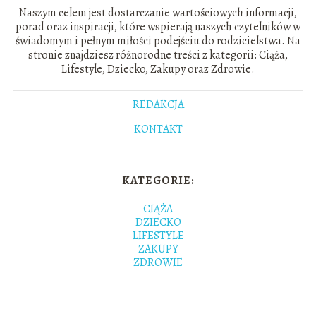
Naszym celem jest dostarczanie wartościowych informacji,
porad oraz inspiracji, które wspierają naszych czytelników w
świadomym i pełnym miłości podejściu do rodzicielstwa. Na
stronie znajdziesz różnorodne treści z kategorii: Ciąża,
Lifestyle, Dziecko, Zakupy oraz Zdrowie.
REDAKCJA
KONTAKT
KATEGORIE:
CIĄŻA
DZIECKO
LIFESTYLE
ZAKUPY
ZDROWIE