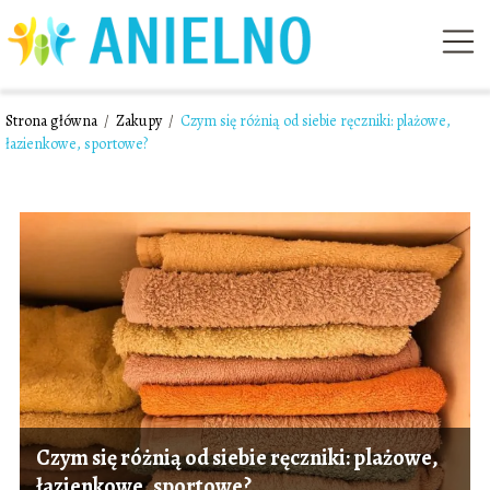
Strona główna
/
Zakupy
/
Czym się różnią od siebie ręczniki: plażowe,
łazienkowe, sportowe?
Czym się różnią od siebie ręczniki: plażowe,
łazienkowe, sportowe?