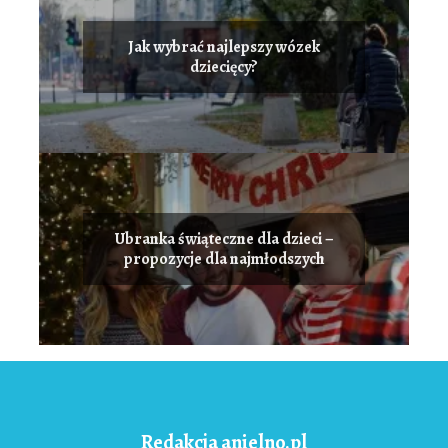
Jak wybrać najlepszy wózek
dziecięcy?
Ubranka świąteczne dla dzieci –
propozycje dla najmłodszych
Redakcja anielno.pl