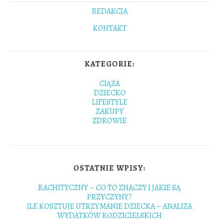
REDAKCJA
KONTAKT
KATEGORIE:
CIĄŻA
DZIECKO
LIFESTYLE
ZAKUPY
ZDROWIE
OSTATNIE WPISY:
RACHITYCZNY – CO TO ZNACZY I JAKIE SĄ
PRZYCZYNY?
ILE KOSZTUJE UTRZYMANIE DZIECKA – ANALIZA
WYDATKÓW RODZICIELSKICH