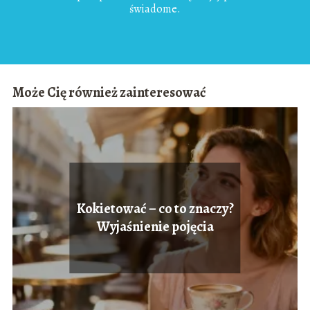
świadome.
Może Cię również zainteresować
Kokietować – co to znaczy?
Wyjaśnienie pojęcia