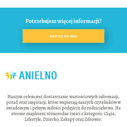
Potrzebujesz więcej informacji?
NAPISZ DO NAS
Naszym celem jest dostarczanie wartościowych informacji,
porad oraz inspiracji, które wspierają naszych czytelników w
świadomym i pełnym miłości podejściu do rodzicielstwa. Na
stronie znajdziesz różnorodne treści z kategorii: Ciąża,
Lifestyle, Dziecko, Zakupy oraz Zdrowie.