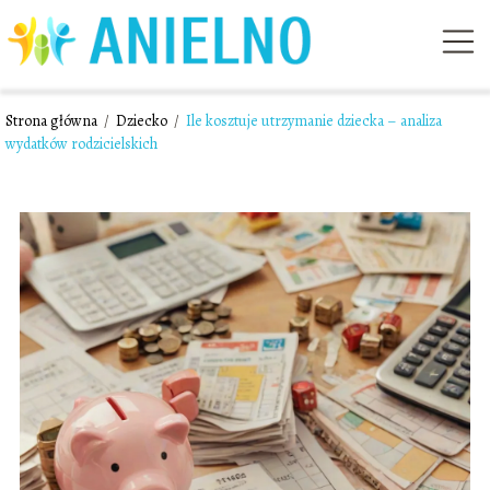
Strona główna
/
Dziecko
/
Ile kosztuje utrzymanie dziecka – analiza
wydatków rodzicielskich