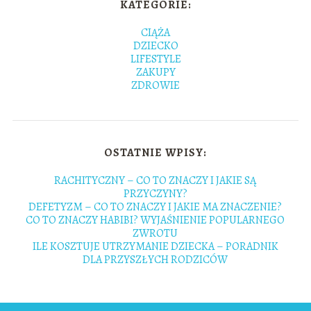
KATEGORIE:
CIĄŻA
DZIECKO
LIFESTYLE
ZAKUPY
ZDROWIE
OSTATNIE WPISY:
RACHITYCZNY – CO TO ZNACZY I JAKIE SĄ
PRZYCZYNY?
DEFETYZM – CO TO ZNACZY I JAKIE MA ZNACZENIE?
CO TO ZNACZY HABIBI? WYJAŚNIENIE POPULARNEGO
ZWROTU
ILE KOSZTUJE UTRZYMANIE DZIECKA – PORADNIK
DLA PRZYSZŁYCH RODZICÓW