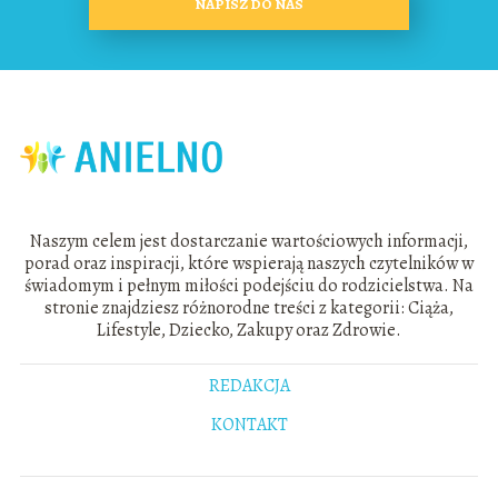
NAPISZ DO NAS
Naszym celem jest dostarczanie wartościowych informacji,
porad oraz inspiracji, które wspierają naszych czytelników w
świadomym i pełnym miłości podejściu do rodzicielstwa. Na
stronie znajdziesz różnorodne treści z kategorii: Ciąża,
Lifestyle, Dziecko, Zakupy oraz Zdrowie.
REDAKCJA
KONTAKT