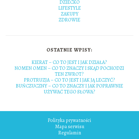
DZIECKO
LIFESTYLE
ZAKUPY
ZDROWIE
OSTATNIE WPISY:
KIERAT – CO TO JEST I JAK DZIAŁA?
NOMEN OMEN – CO TO ZNACZY I SKĄD POCHODZI
TEN ZWROT?
PROTRUZJA – CO TO JEST I JAK JĄ LECZYĆ?
BUŃCZUCZNY – CO TO ZNACZY I JAK POPRAWNIE
UŻYWAĆ TEGO SŁOWA?
Polityka prywatności
Mapa serwisu
Regulamin