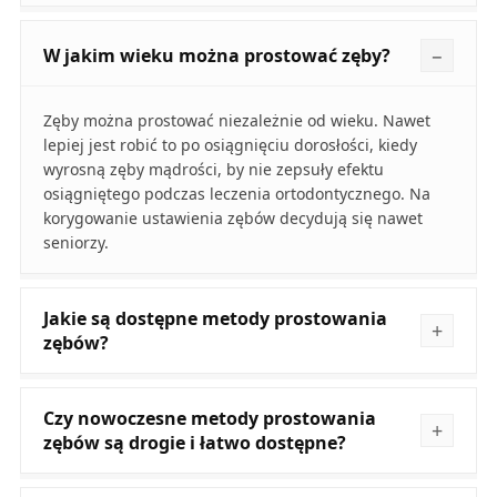
W jakim wieku można prostować zęby?
Zęby można prostować niezależnie od wieku. Nawet
lepiej jest robić to po osiągnięciu dorosłości, kiedy
wyrosną zęby mądrości, by nie zepsuły efektu
osiągniętego podczas leczenia ortodontycznego. Na
korygowanie ustawienia zębów decydują się nawet
seniorzy.
Jakie są dostępne metody prostowania
zębów?
Czy nowoczesne metody prostowania
zębów są drogie i łatwo dostępne?