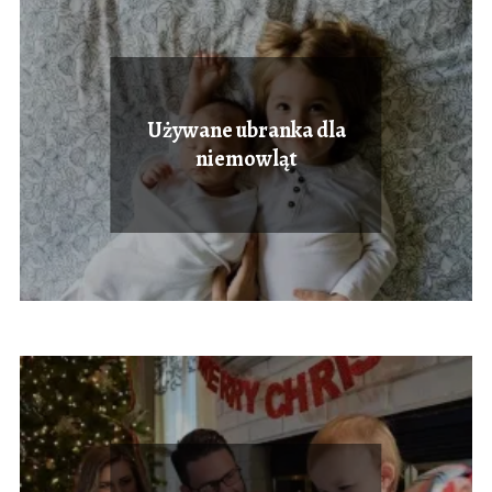
Używane ubranka dla
niemowląt