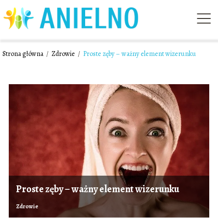
Strona główna
/
Zdrowie
/
Proste zęby – ważny element wizerunku
Proste zęby – ważny element wizerunku
Zdrowie