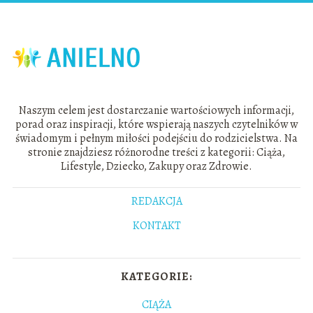
Naszym celem jest dostarczanie wartościowych informacji,
porad oraz inspiracji, które wspierają naszych czytelników w
świadomym i pełnym miłości podejściu do rodzicielstwa. Na
stronie znajdziesz różnorodne treści z kategorii: Ciąża,
Lifestyle, Dziecko, Zakupy oraz Zdrowie.
REDAKCJA
KONTAKT
KATEGORIE:
CIĄŻA