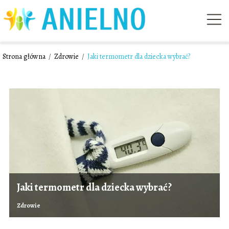
Strona główna
/
Zdrowie
/
Jaki termometr dla dziecka wybrać?
Jaki termometr dla dziecka wybrać?
Zdrowie