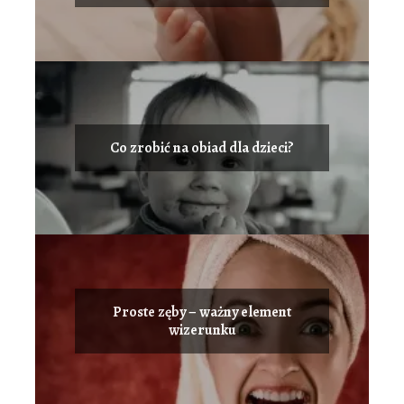
Co zrobić na obiad dla dzieci?
Proste zęby – ważny element
wizerunku