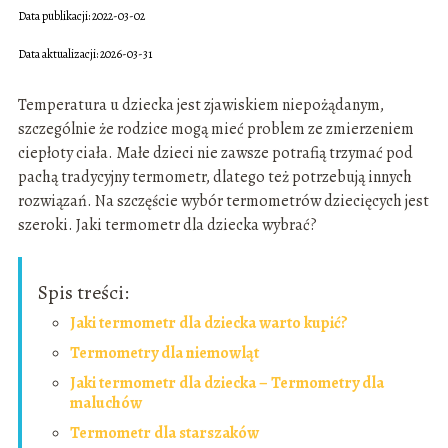
Data publikacji: 2022-03-02
Data aktualizacji: 2026-03-31
Temperatura u dziecka jest zjawiskiem niepożądanym,
szczególnie że rodzice mogą mieć problem ze zmierzeniem
ciepłoty ciała. Małe dzieci nie zawsze potrafią trzymać pod
pachą tradycyjny termometr, dlatego też potrzebują innych
rozwiązań. Na szczęście wybór termometrów dziecięcych jest
szeroki. Jaki termometr dla dziecka wybrać?
Spis treści:
Jaki termometr dla dziecka warto kupić?
Termometry dla niemowląt
Jaki termometr dla dziecka – Termometry dla
maluchów
Termometr dla starszaków