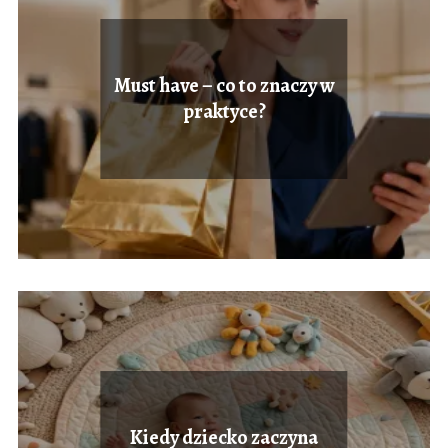
Must have – co to znaczy w
praktyce?
Kiedy dziecko zaczyna