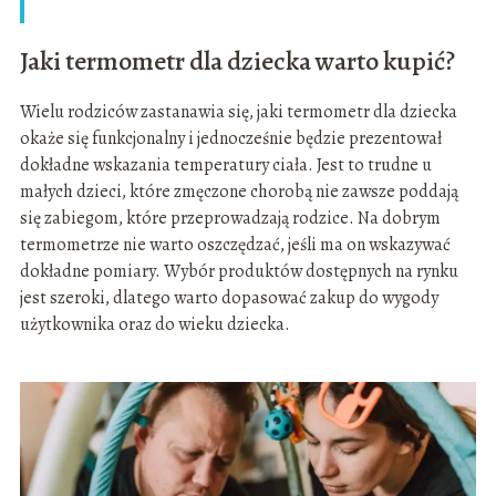
Jaki termometr dla dziecka warto kupić?
Wielu rodziców zastanawia się, jaki termometr dla dziecka
okaże się funkcjonalny i jednocześnie będzie prezentował
dokładne wskazania temperatury ciała. Jest to trudne u
małych dzieci, które zmęczone chorobą nie zawsze poddają
się zabiegom, które przeprowadzają rodzice. Na dobrym
termometrze nie warto oszczędzać, jeśli ma on wskazywać
dokładne pomiary. Wybór produktów dostępnych na rynku
jest szeroki, dlatego warto dopasować zakup do wygody
użytkownika oraz do wieku dziecka.