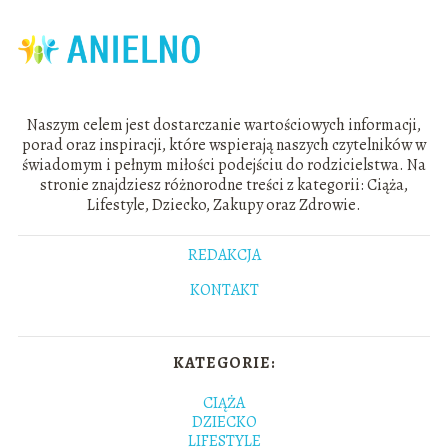
Naszym celem jest dostarczanie wartościowych informacji,
porad oraz inspiracji, które wspierają naszych czytelników w
świadomym i pełnym miłości podejściu do rodzicielstwa. Na
stronie znajdziesz różnorodne treści z kategorii: Ciąża,
Lifestyle, Dziecko, Zakupy oraz Zdrowie.
REDAKCJA
KONTAKT
KATEGORIE:
CIĄŻA
DZIECKO
LIFESTYLE