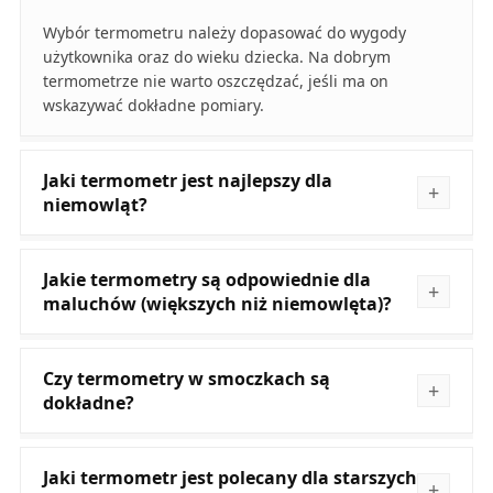
Wybór termometru należy dopasować do wygody
użytkownika oraz do wieku dziecka. Na dobrym
termometrze nie warto oszczędzać, jeśli ma on
wskazywać dokładne pomiary.
Jaki termometr jest najlepszy dla
niemowląt?
Jakie termometry są odpowiednie dla
maluchów (większych niż niemowlęta)?
Czy termometry w smoczkach są
dokładne?
Jaki termometr jest polecany dla starszych