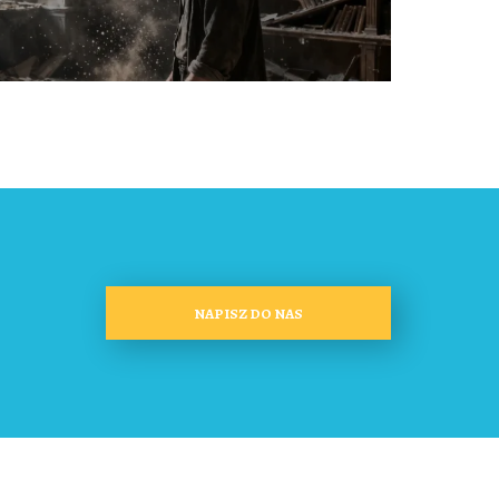
NAPISZ DO NAS