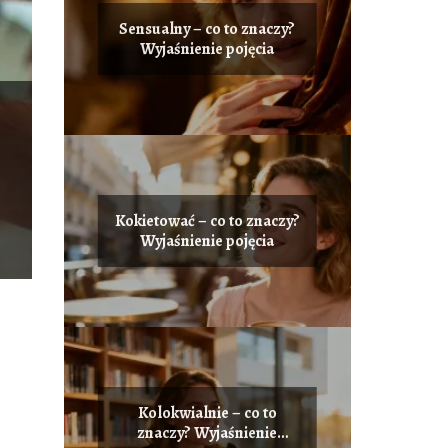
Sensualny – co to znaczy?
Wyjaśnienie pojęcia
Kokietować – co to znaczy?
Wyjaśnienie pojęcia
Kolokwialnie – co to
znaczy? Wyjaśnienie