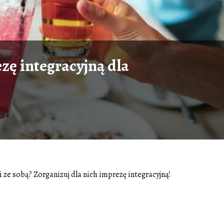
zę integracyjną dla
 ze sobą? Zorganizuj dla nich imprezę integracyjną!